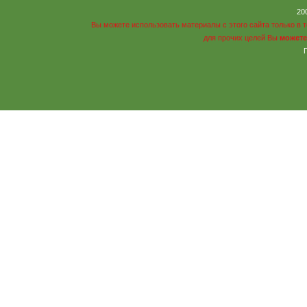
20
Вы можете использовать материалы с этого сайта только в 
для прочих целей Вы
можете