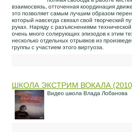
взаимосвязь, отточенная координация движен
это позволяет самым лучшим образом перен
который навсегда связал свой творческий пу
руках. Наряду с разъяснениями технической
очень много солирующих эпизодов к этим те
несколько отдельных отрывков из произвед
группы с участием этого виртуоза.
ШКОЛА ЭКСТРИМ ВОКАЛА (2010
Видео школа Влада Лобанова