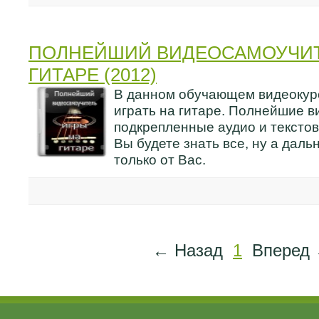
ПОЛНЕЙШИЙ ВИДЕОСАМОУЧИТ
ГИТАРЕ (2012)
В данном обучающем видеокур
играть на гитаре. Полнейшие в
подкрепленные аудио и тексто
Вы будете знать все, ну а дал
только от Вас.
← Назад
1
Вперед