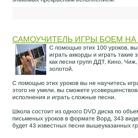
САМОУЧИТЕЛЬ ИГРЫ БОЕМ НА
C помощью этих 100 уроков, вы
играть аккорды и играть такие
как песни групп ДДТ, Кино, Чиж
золотой.
С помощью этих уроков вы не научитесь игра
этого не умели, вы сможете усовершенствов
исполнения и играть сложные песни.
Школа состоит из одного DVD диска по объе
письменых уроков в формате Ворд, 343 вид
будет 43 известных песни вышеуказанных гр