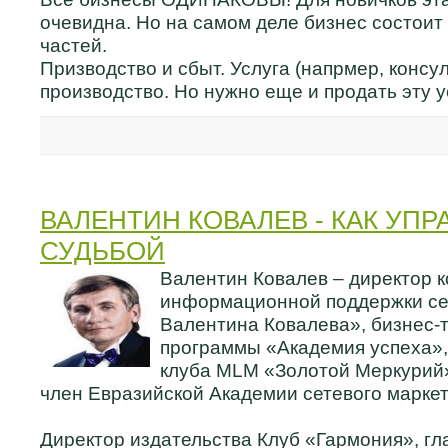
очевидна. Но на самом деле бизнес состоит
частей.
Призводство и сбыт. Услуга (напрмер, консул
производство. Но нужно еще и продать эту у
ВАЛЕНТИН КОВАЛЕВ - КАК УП
СУДЬБОЙ
Валентин Ковалев – директор 
информационной поддержки се
Валентина Ковалева», бизнес-
программы «Академия успеха»,
клуба MLM «Золотой Меркурий
член Евразийской Академии сетевого маркет
Директор издательства Клуб «Гармония», гл