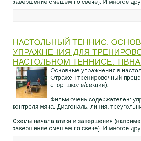
завершение смешем по свече). И многое дру
НАСТОЛЬНЫЙ ТЕННИС. ОСНО
УПРАЖНЕНИЯ ДЛЯ ТРЕНИРОВО
НАСТОЛЬНОМ ТЕННИСЕ. TIBHA
Основные упражнения в настол
Отражен тренировочный процес
спортшколе/секции).
Фильм очень содержателен: уп
контроля мяча. Диагональ, линия, треугольни
Схемы начала атаки и завершения (например
завершение смешем по свече). И многое дру