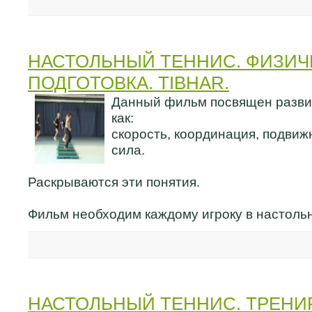
НАСТОЛЬНЫЙ ТЕННИС. ФИЗИЧ
ПОДГОТОВКА. TIBHAR.
Данный фильм посвящен развит
как:
скорость, координация, подвиж
сила.
Раскрываются эти понятия.
Фильм необходим каждому игроку в настоль
НАСТОЛЬНЫЙ ТЕННИС. ТРЕНИ