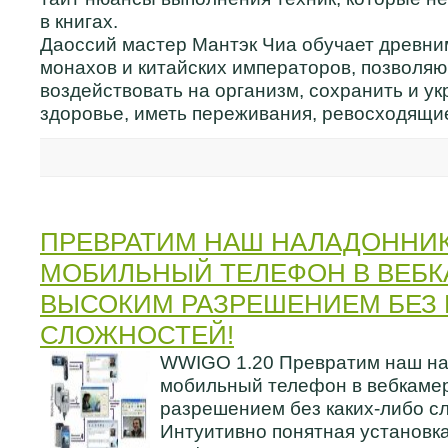
в книгах.
Даоссий мастер Мантэк Чиа обучает древни
монахов и китайских императоров, позволя
воздействовать на организм, сохранить и ук
здоровье, иметь переживания, ревосходящи
ПРЕВРАТИМ НАШ НАЛАДОННИК
МОБИЛЬНЫЙ ТЕЛЕФОН В ВЕБК
ВЫСОКИМ РАЗРЕШЕНИЕМ БЕЗ 
СЛОЖНОСТЕЙ!
WWIGO 1.20 Превратим наш на
мобильный телефон в вебкамер
разрешением без каких-либо с
Интуитивно понятная установка