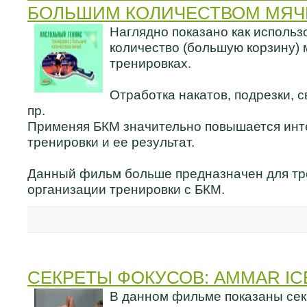
БОЛЬШИМ КОЛИЧЕСТВОМ МЯЧЕ
Наглядно показано как исполь
количество (большую корзину) 
тренировках.
Отработка накатов, подрезки, св
пр.
Применяя БКМ значительно повышается инт
тренировки и ее результат.
Данный фильм больше предназначен для тр
организации тренировки с БКМ.
СЕКРЕТЫ ФОКУСОВ: AMMAR IC
В данном фильме показаны сек