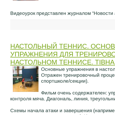
Видеоурок представлен журналом “Новости 
НАСТОЛЬНЫЙ ТЕННИС. ОСНО
УПРАЖНЕНИЯ ДЛЯ ТРЕНИРОВО
НАСТОЛЬНОМ ТЕННИСЕ. TIBHA
Основные упражнения в настол
Отражен тренировочный процес
спортшколе/секции).
Фильм очень содержателен: уп
контроля мяча. Диагональ, линия, треугольни
Схемы начала атаки и завершения (например